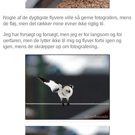
Nogle af de dygtigste flyvere ville så gerne fotografers, mens
de fløj, men det rækker mine evner ikke rigtig til.
Jeg har forsøgt og forsøgt, men jeg er for langsom og for
uerfaren, men de lytter ikke til mig og flyver forbi igen og
igen, mens de skræpper op om fotografering..